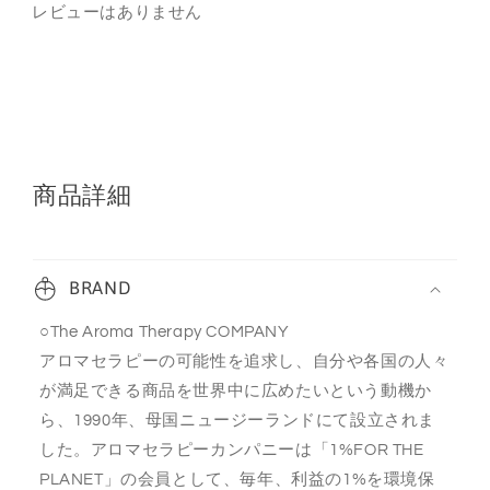
レビューはありません
商品詳細
BRAND
○The Aroma Therapy COMPANY
アロマセラピーの可能性を追求し、自分や各国の人々
が満足できる商品を世界中に広めたいという動機か
ら、1990年、母国ニュージーランドにて設立されま
した。アロマセラピーカンパニーは「1%FOR THE
PLANET」の会員として、毎年、利益の1%を環境保