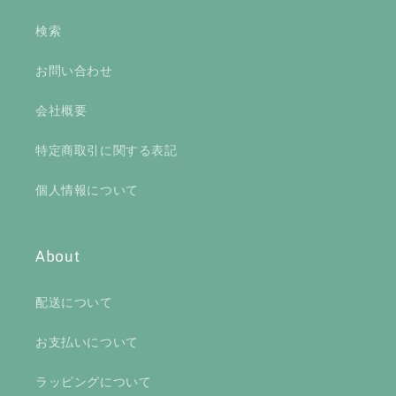
検索
お問い合わせ
会社概要
特定商取引に関する表記
個人情報について
About
配送について
お支払いについて
ラッピングについて