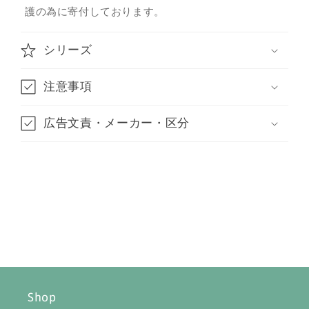
護の為に寄付しております。
シリーズ
注意事項
広告文責・メーカー・区分
Shop