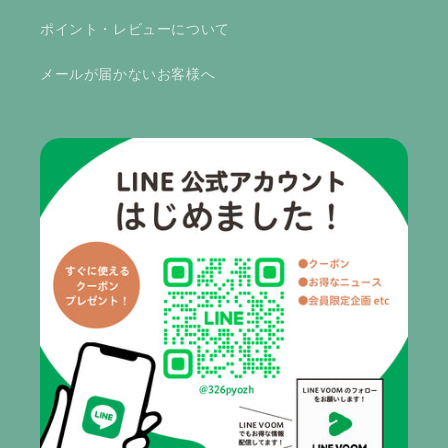
ポイント・レビューについて
メールが届かないお客様へ